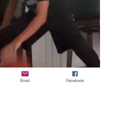
Email
Facebook